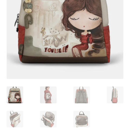
Pagamento
Shop