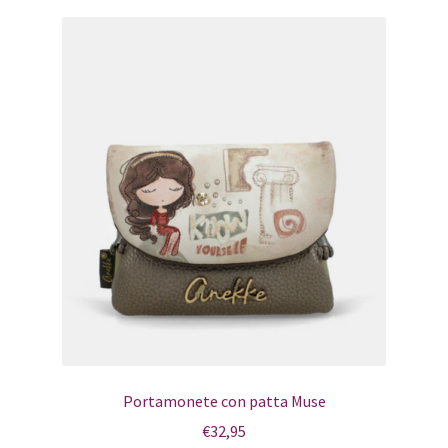
Portamonete con patta Muse
€
32,95