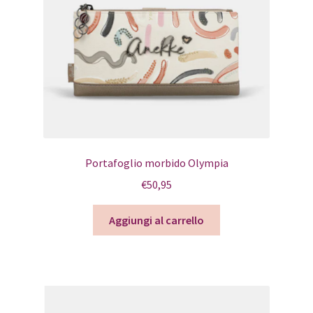
Portafoglio morbido Olympia
€
50,95
Aggiungi al carrello