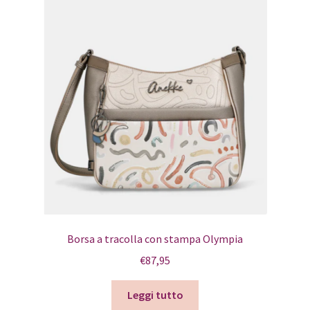
Borsa a tracolla con stampa Olympia
€
87,95
Leggi tutto