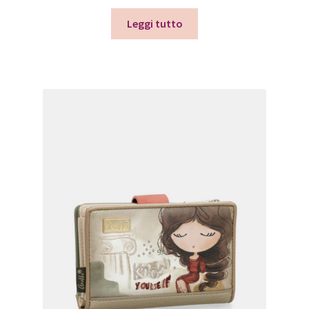
Leggi tutto