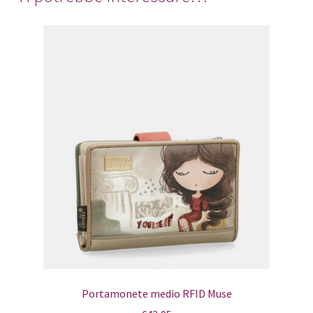
Portamonete medio RFID Muse