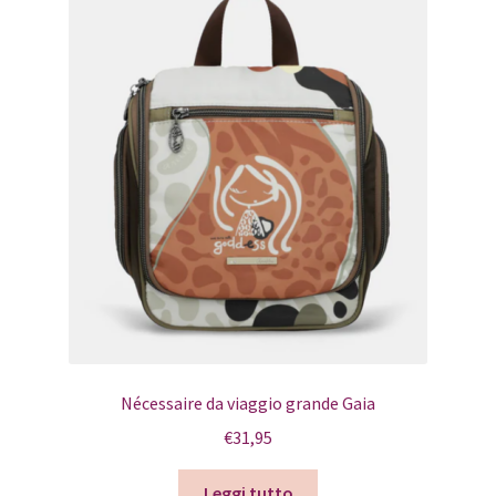
Nécessaire da viaggio grande Gaia
€
31,95
Leggi tutto