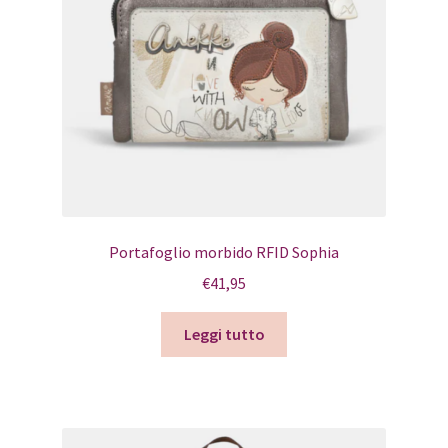
Portafoglio morbido RFID Sophia
€
41,95
Leggi tutto