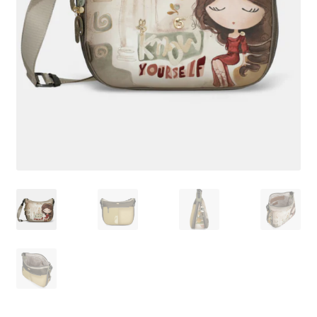
Pagamento
Shop