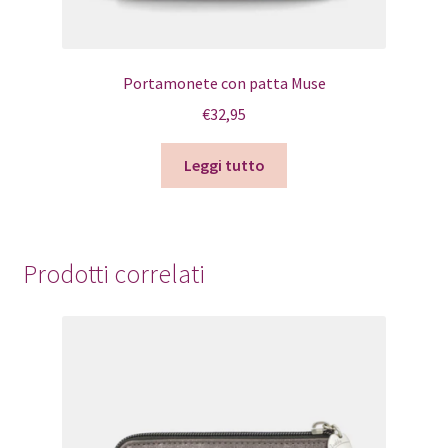
Portamonete con patta Muse
€
32,95
Leggi tutto
Prodotti correlati