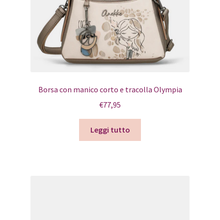
Borsa con manico corto e tracolla Olympia
€
77,95
Leggi tutto