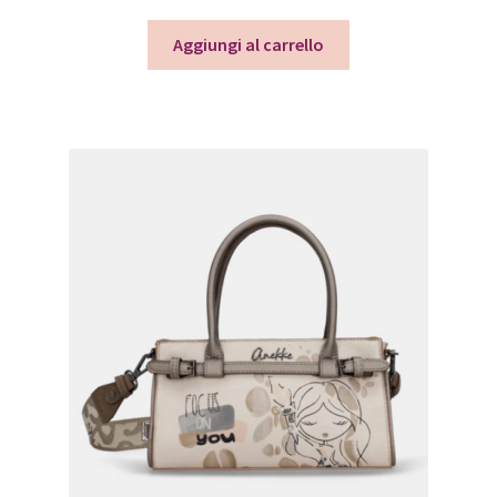
Aggiungi al carrello