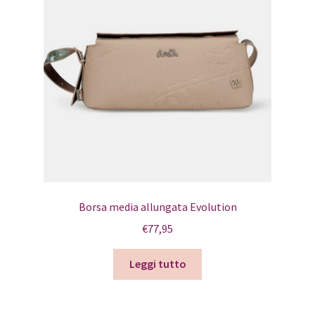
Borsa media allungata Evolution
€
77,95
Leggi tutto