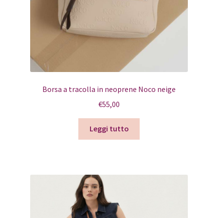
Borsa a tracolla in neoprene Noco neige
€
55,00
Leggi tutto