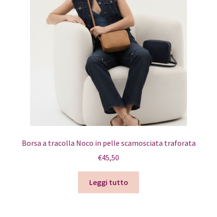
Borsa a tracolla Noco in pelle scamosciata traforata
€
45,50
Leggi tutto