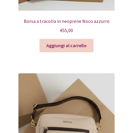
Borsa a tracolla in neoprene Noco azzurro
€
55,00
Aggiungi al carrello