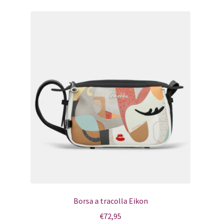
Borsa a tracolla Eikon
€
72,95