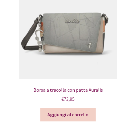
Borsa a tracolla con patta Auralis
€
73,95
Aggiungi al carrello