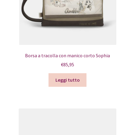
Borsa a tracolla con manico corto Sophia
€
85,95
Leggi tutto