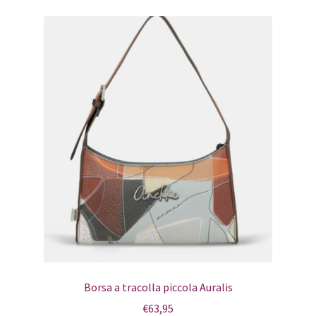
Borsa a tracolla piccola Auralis
€
63,95