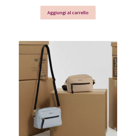
Aggiungi al carrello