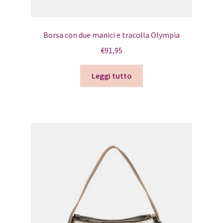
Borsa con due manici e tracolla Olympia
€
91,95
Leggi tutto