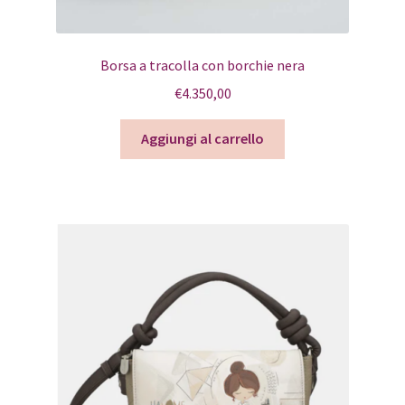
Borsa a tracolla con borchie nera
€
4.350,00
Aggiungi al carrello