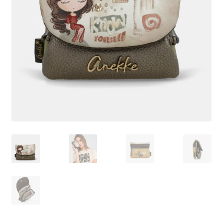
Pagamento
Shop