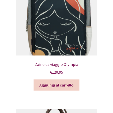
Zaino da viaggio Olympia
€
120,95
Aggiungi al carrello