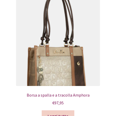
Borsa a spalla e a tracolla Amphora
€
97,95