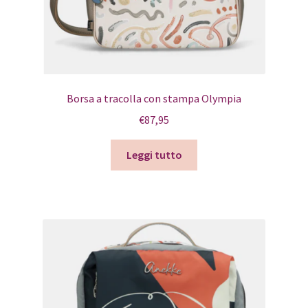
Borsa a tracolla con stampa Olympia
€
87,95
Leggi tutto