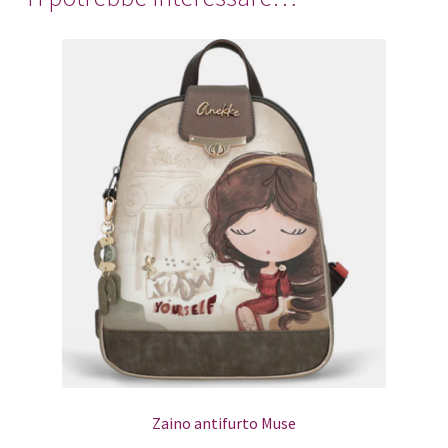
Zaino antifurto Muse