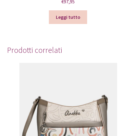
€
97,95
Leggi tutto
Prodotti correlati