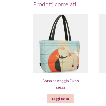
Prodotti correlati
Borsa da viaggio Eikon
€
56,95
Leggi tutto