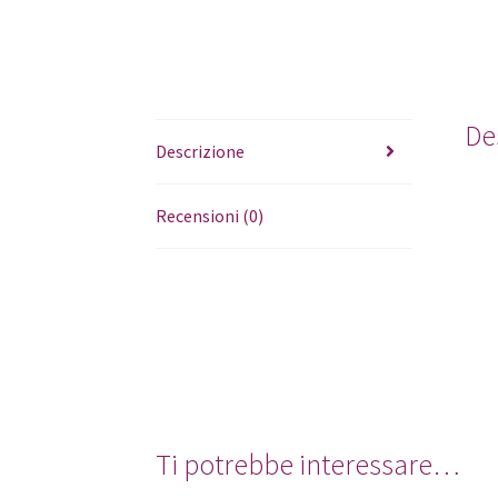
De
Descrizione
Recensioni (0)
Ti potrebbe interessare…