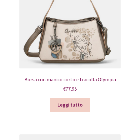
Borsa con manico corto e tracolla Olympia
€
77,95
Leggi tutto