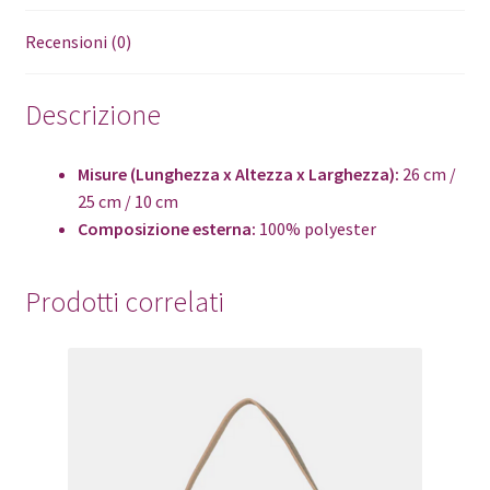
Recensioni (0)
Descrizione
Misure (Lunghezza x Altezza x Larghezza):
26 cm /
25 cm / 10 cm
Composizione esterna:
100% polyester
Prodotti correlati