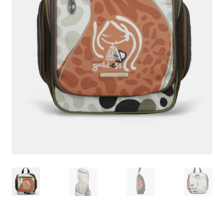
Pagamento
Shop