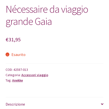
Nécessaire da viaggio
grande Gaia
€
31,95
Esaurito
COD:
42587-013
Categoria:
Accessori viaggio
Tag:
Anekke
Descrizione