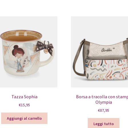
Tazza Sophia
Borsa a tracolla con stam
Olympia
€
15,95
€
87,95
Aggiungi al carrello
Leggi tutto