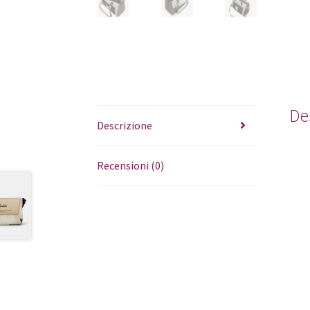
De
Descrizione
Recensioni (0)