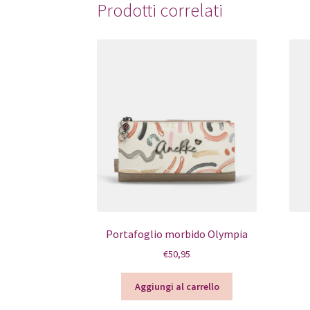
Prodotti correlati
Portafoglio morbido Olympia
€
50,95
Aggiungi al carrello