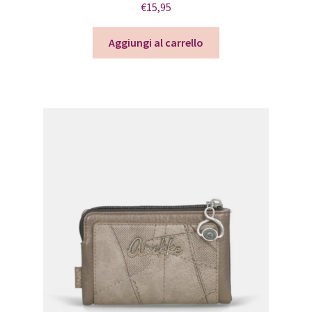
€
15,95
Aggiungi al carrello