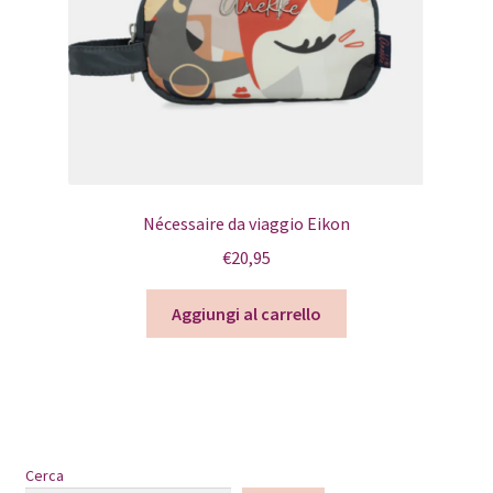
Nécessaire da viaggio Eikon
€
20,95
Aggiungi al carrello
Cerca