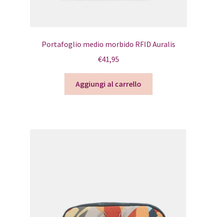
Portafoglio medio morbido RFID Auralis
€
41,95
Aggiungi al carrello