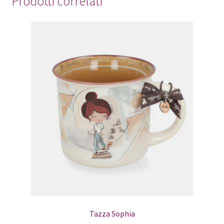
Prodotti correlati
Tazza Sophia