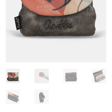
Pagamento
Shop