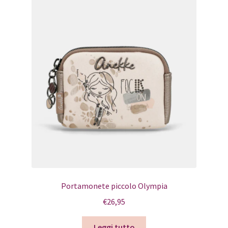
Portamonete piccolo Olympia
€
26,95
Leggi tutto