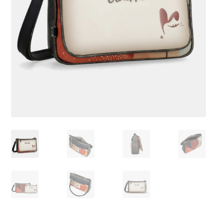
Pagamento
Shop