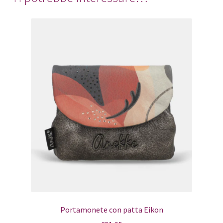
Portamonete con patta Eikon