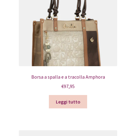
Borsa a spalla e a tracolla Amphora
€
97,95
Leggi tutto