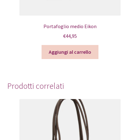
Portafoglio medio Eikon
€
44,95
Aggiungi al carrello
Prodotti correlati