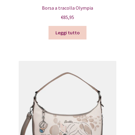
Borsa a tracolla Olympia
€
85,95
Leggi tutto