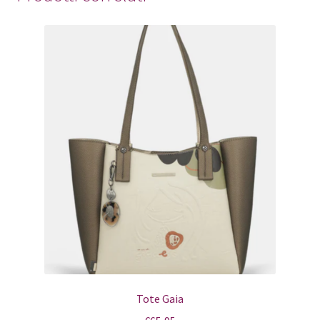
Tote Gaia