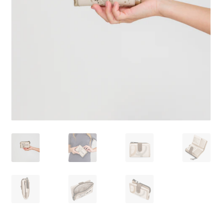
Pagamento
Shop