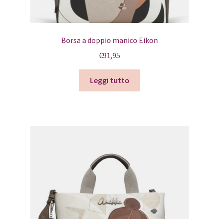
Borsa a doppio manico Eikon
€
91,95
Leggi tutto