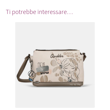
Ti potrebbe interessare…