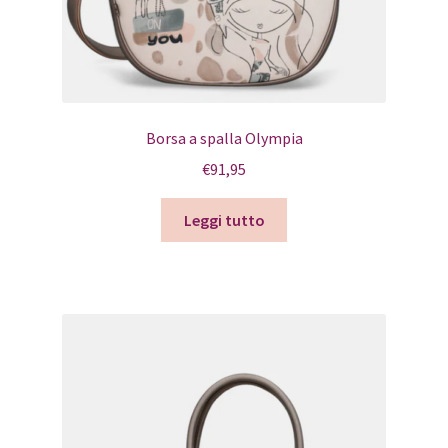
Borsa a spalla Olympia
€
91,95
Leggi tutto