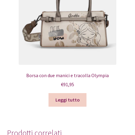
Borsa con due manici e tracolla Olympia
€
91,95
Leggi tutto
Prodotti correlati