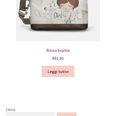
Borsa Sophia
€
91,95
Leggi tutto
Cerca