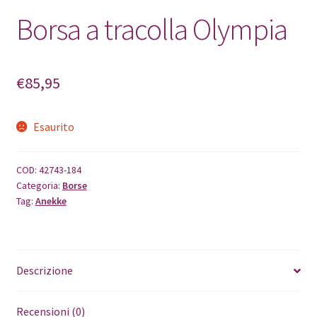
Borsa a tracolla Olympia
€
85,95
Esaurito
COD:
42743-184
Categoria:
Borse
Tag:
Anekke
Descrizione
Recensioni (0)