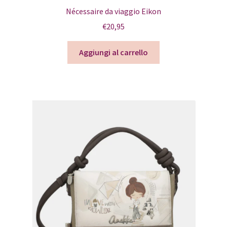
Nécessaire da viaggio Eikon
€
20,95
Aggiungi al carrello