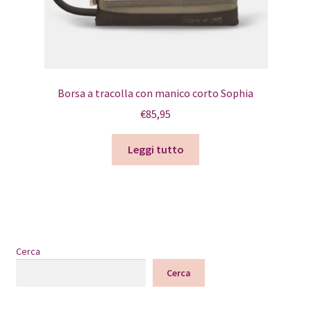
Borsa a tracolla con manico corto Sophia
€
85,95
Leggi tutto
Cerca
Cerca