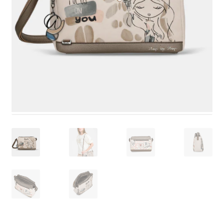
Pagamento
Shop