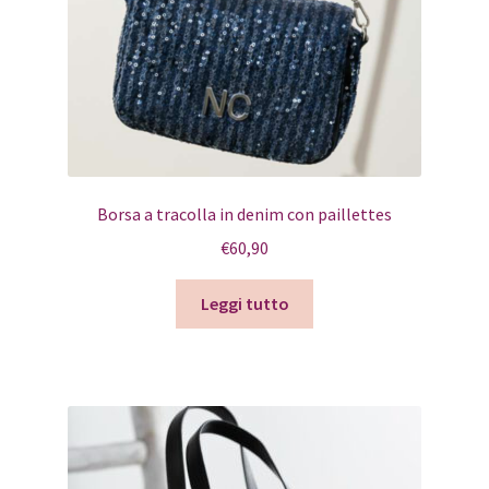
Borsa a tracolla in denim con paillettes
€
60,90
Leggi tutto