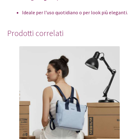
Ideale per l’uso quotidiano o per look più eleganti.
Prodotti correlati