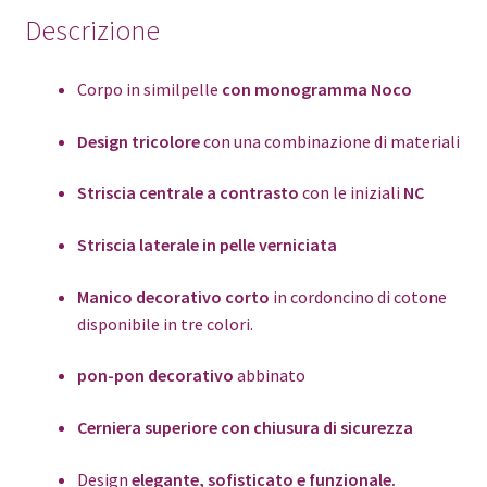
Descrizione
Corpo in similpelle
con monogramma Noco
Design tricolore
con una combinazione di materiali
Striscia centrale a contrasto
con le iniziali
NC
Striscia laterale in pelle verniciata
Manico decorativo corto
in cordoncino di cotone
disponibile in tre colori.
pon-pon decorativo
abbinato
Cerniera superiore con chiusura di sicurezza
Design
elegante, sofisticato e funzionale.