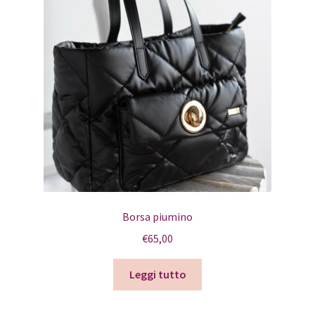
Borsa piumino
€
65,00
Leggi tutto