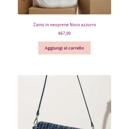
Zaino in neoprene Noco azzurro
€
67,90
Aggiungi al carrello