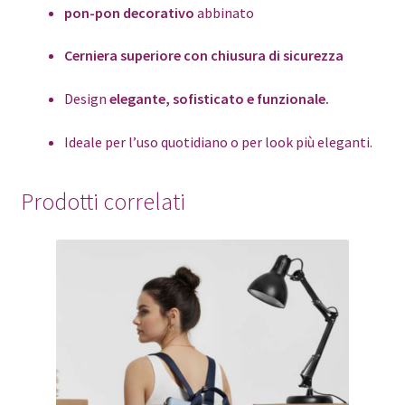
pon-pon decorativo
abbinato
Cerniera superiore con chiusura di sicurezza
Design
elegante, sofisticato e funzionale.
Ideale per l’uso quotidiano o per look più eleganti.
Prodotti correlati