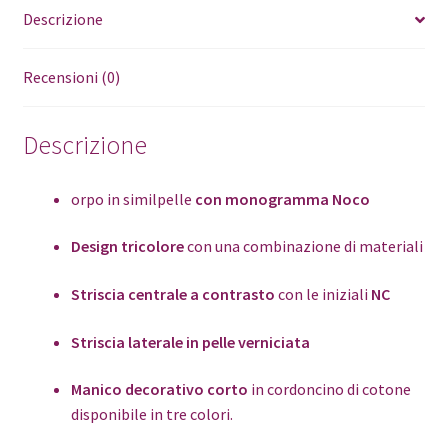
Descrizione
Recensioni (0)
Descrizione
orpo in similpelle
con monogramma Noco
Design tricolore
con una combinazione di materiali
Striscia centrale a contrasto
con le iniziali
NC
Striscia laterale in pelle verniciata
Manico decorativo corto
in cordoncino di cotone
disponibile in tre colori.