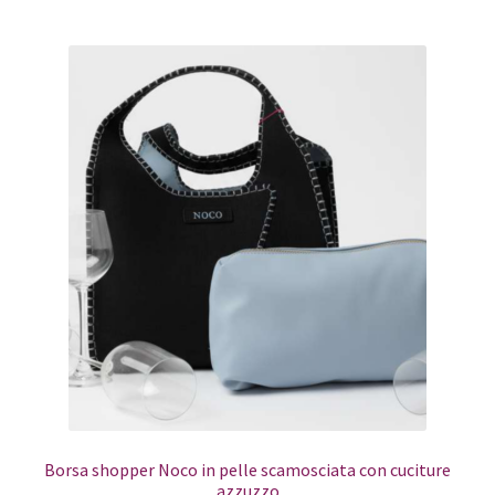
Borsa shopper Noco in pelle scamosciata con cuciture
azzuzzo