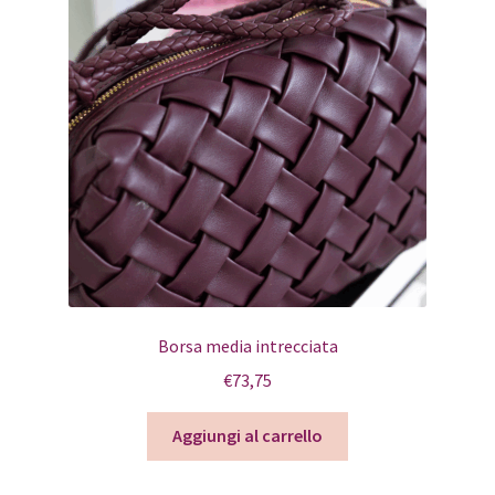
Borsa media intrecciata
€
73,75
Aggiungi al carrello