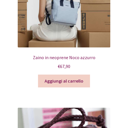
Zaino in neoprene Noco azzurro
€
67,90
Aggiungi al carrello