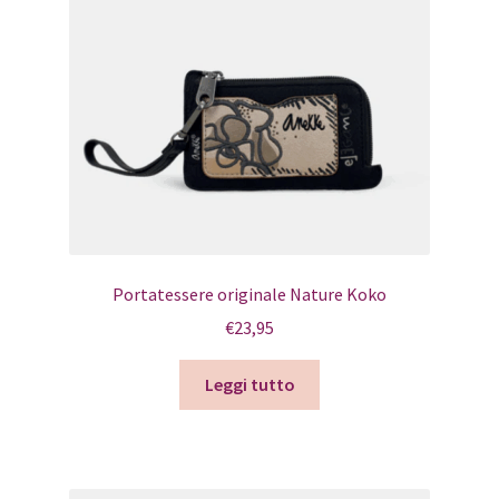
Portatessere originale Nature Koko
€
23,95
Leggi tutto