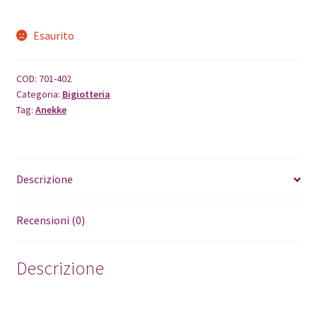
Esaurito
COD:
701-402
Categoria:
Bigiotteria
Tag:
Anekke
Descrizione
Recensioni (0)
Descrizione