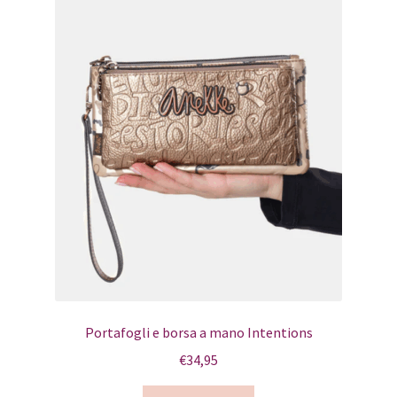
Portafogli e borsa a mano Intentions
€
34,95