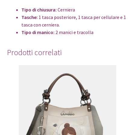
Tipo di chiusura:
Cerniera
Tasche:
1 tasca posteriore, 1 tasca per cellulare e 1
tasca con cerniera.
Tipo di manico:
2 manici e tracolla
Prodotti correlati