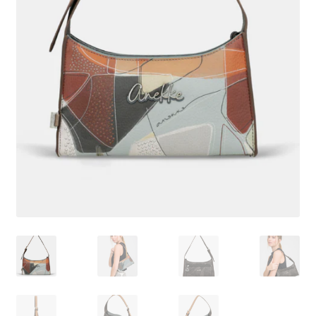
Pagamento
Shop