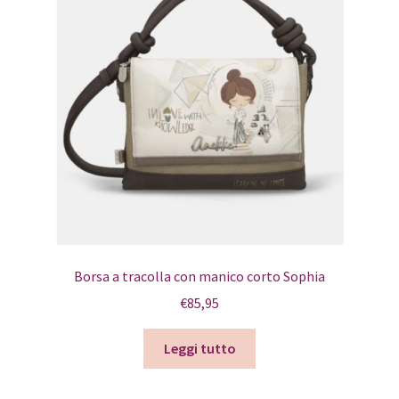
Borsa a tracolla con manico corto Sophia
€
85,95
Leggi tutto