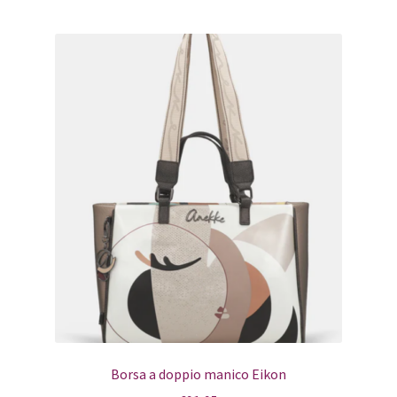
Borsa a doppio manico Eikon