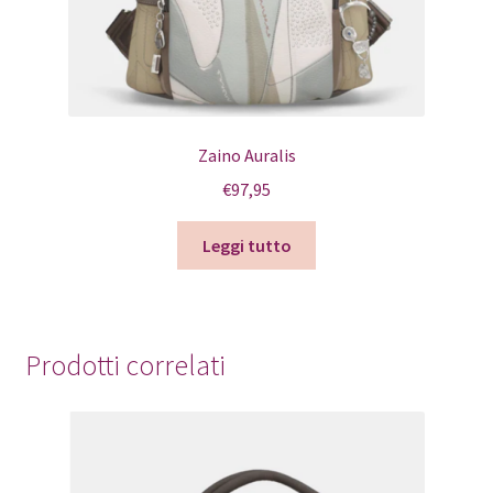
Zaino Auralis
€
97,95
Leggi tutto
Prodotti correlati