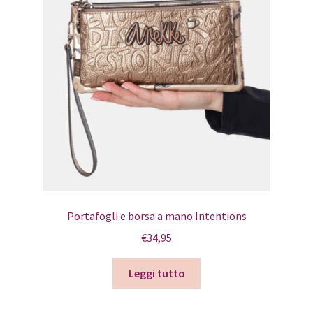
Portafogli e borsa a mano Intentions
€
34,95
Leggi tutto