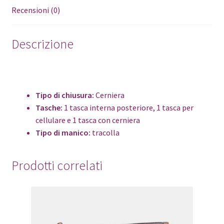
Recensioni (0)
Descrizione
Tipo di chiusura:
Cerniera
Tasche:
1 tasca interna posteriore, 1 tasca per
cellulare e 1 tasca con cerniera
Tipo di manico:
tracolla
Prodotti correlati