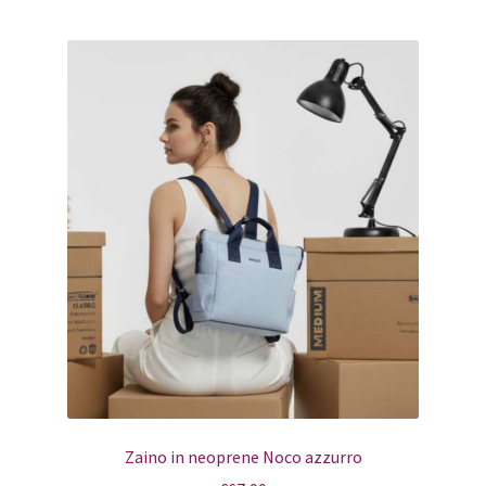
Zaino in neoprene Noco azzurro