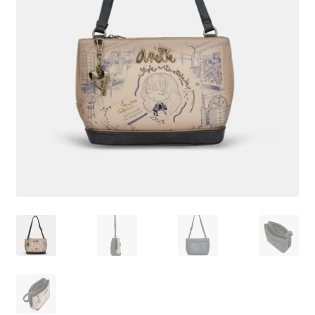
Pagamento
Shop