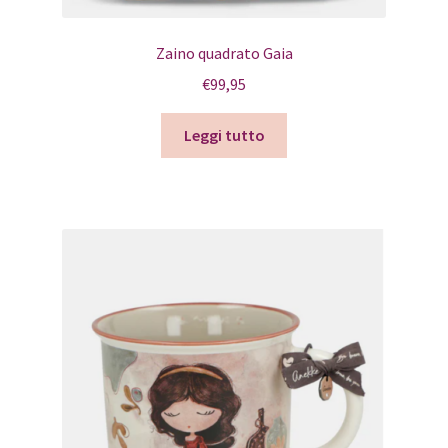
Zaino quadrato Gaia
€
99,95
Leggi tutto