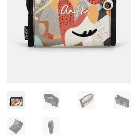
Pagamento
Shop