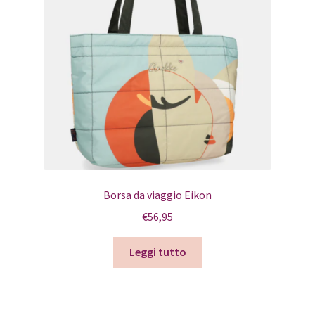
Borsa da viaggio Eikon
€
56,95
Leggi tutto