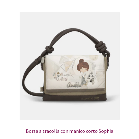
Borsa a tracolla con manico corto Sophia