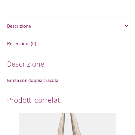
Descrizione
Recensioni (0)
Descrizione
Borsa con doppia tracola
Prodotti correlati