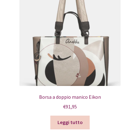
Borsa a doppio manico Eikon
€
91,95
Leggi tutto