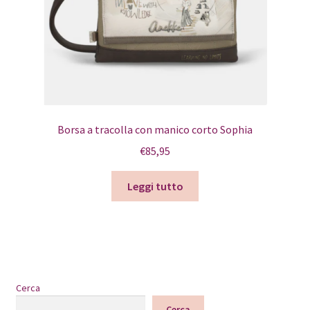
Borsa a tracolla con manico corto Sophia
€
85,95
Leggi tutto
Cerca
Cerca