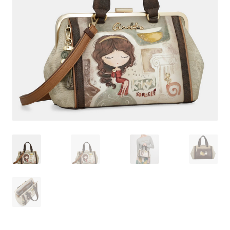
Pagamento
Shop