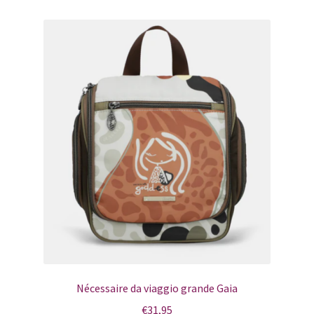
Nécessaire da viaggio grande Gaia
€
31,95