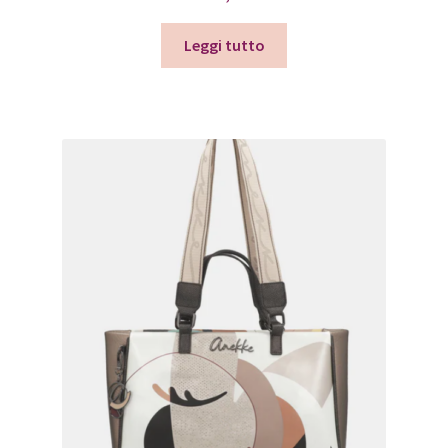
Leggi tutto