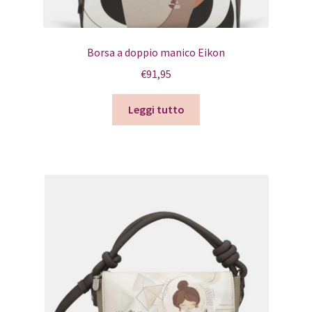
Borsa a doppio manico Eikon
€
91,95
Leggi tutto