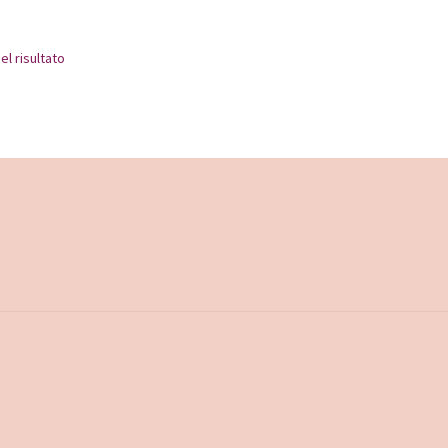
el risultato