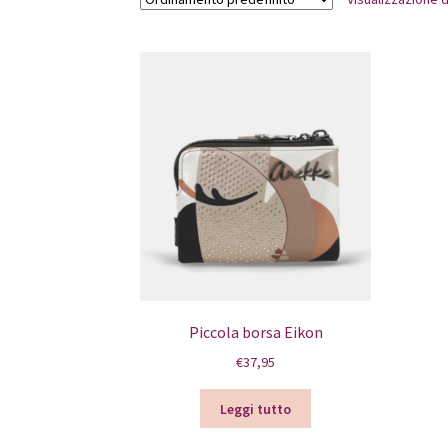
Piccola borsa Eikon
€
37,95
Leggi tutto