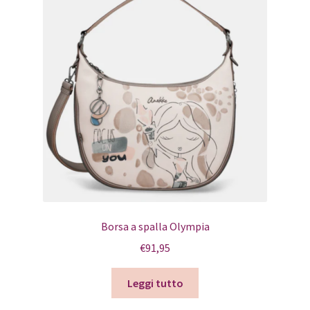
Pagamento
Shop
Borsa a spalla Olympia
€
91,95
Leggi tutto